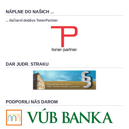
NÁPLNE DO NAŠICH ...
... tlačiarní dodáva TonerPartner
DAR JUDR. STRAKU
PODPORILI NÁS DAROM