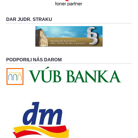
DAR JUDR. STRAKU
PODPORILI NÁS DAROM