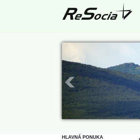
HLAVNÁ PONUKA