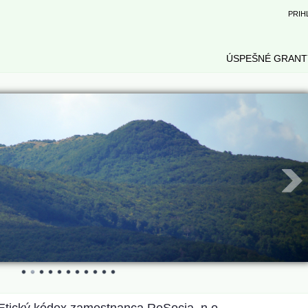
PRIH
ÚSPEŠNÉ GRANT